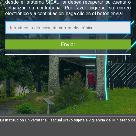
desde el sistema SICAU; si desea recuperar su cuenta o
actualizar su contraseña. Por favor ingrese su correo
electrónico y a continuación, haga clic en el botón enviar
Enviar
La Institución Universitaria Pascual Bravo sujeta a vigilancia del Ministerio 